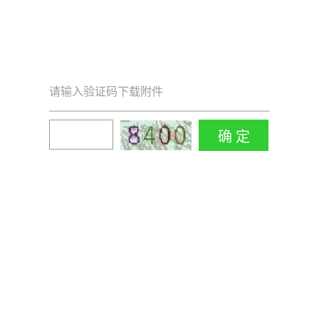
请输入验证码下载附件