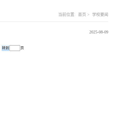
当前位置:
首页
>
学校要闻
2025-08-09
页