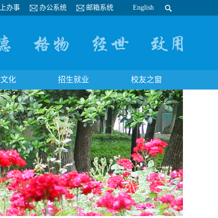
上办事
办公系统
邮箱系统
English
园文化
招生就业
校友之窗