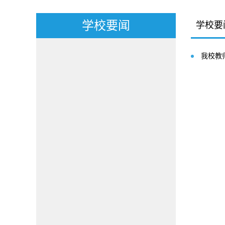
学校要闻
学校要
我校教