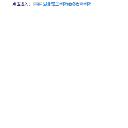
点击进入：
湖北理工学院继续教育学院