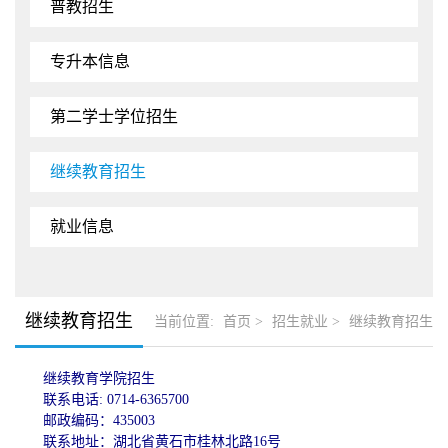
普教招生
专升本信息
第二学士学位招生
继续教育招生
就业信息
继续教育招生
当前位置:
首页
>
招生就业
>
继续教育招生
继续教育学院招生
联系电话: 0714-6365700
邮政编码：435003
联系地址：湖北省黄石市桂林北路16号