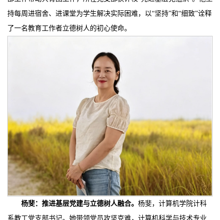
持每周进宿舍、进课堂为学生解决实际困难，以“坚持”和“细致”诠释
了一名教育工作者立德树人的初心使命。
杨斐：
推进基层党建与立德树人融合
。
杨斐，计算机学院计科
系教工党支部书记。她带领党员攻坚克难，计算机科学与技术专业