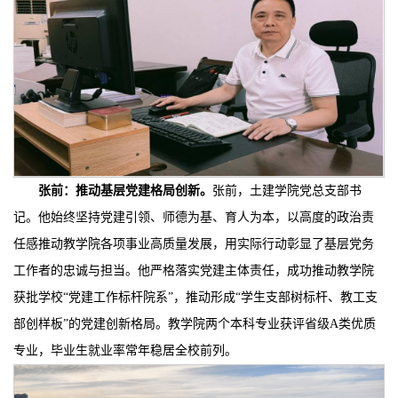
张前：
推动基层党建格局创新
。
张前，土建学院党总支部书
记。他始终坚持党建引领、师德为基、育人为本，以高度的政治责
任感推动教学院各项事业高质量发展，用实际行动彰显了基层党务
工作者的忠诚与担当。他严格落实党建主体责任，成功推动教学院
获批学校“党建工作标杆院系”，推动形成“学生支部树标杆、教工支
部创样板”的党建创新格局。教学院两个本科专业获评省级A类优质
专业，毕业生就业率常年稳居全校前列。