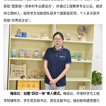
获批“国家级一流本科专业建设点”，并通过工程教育专业认证。她坚
持立德树人，指导学生创新团队获多个国家级奖项，个人多次获评
校级“优秀班主任”。
梅佳仪：
创建“四位一体”育人模式
。
梅佳仪，环境科学与工程
学院辅导员、学生党支部书记、团总支副书记。她创新构建党建引