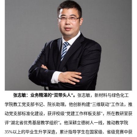
张志敏：业务精湛的“双带头人”
。
张志敏，新材料与绿色化工
学院教工党支部书记、院长助理。他创新构建“三维联动”工作法，推
动党支部标准化建设，获评校级“党建工作样板支部”，所在教研室获
评“湖北省优秀基层教学组织”。他深耕立德树人一线，推动教学院
35%以上的毕业生升学深造，累计指导学生在国家级、省级竞赛中获