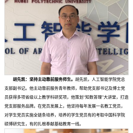
胡先凯：坚持
主动靠前
服务师生
。
胡先凯，人工智能学院党总
支部副书记。他主动靠前服务青年教师，帮助党支部书记及博士党
员获得多项省级以上教学科研奖项，他策划“知数答理”大讲堂，打造
党支部服务品牌。在党员发展上，他坚持每年发展一名教工党员，
对学生党员实施全链条培养，培养的学生党员有的考取中国科学院
硕博研究生，有的扎根奉献基础教育一线。