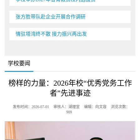
张方胜带队赴企业开展合作调研
情驻塔湾终不散 接力振兴再出发
学校要闻
榜样的力量：2026年校“优秀党务工作
者”先进事迹
发布时间：2026-07-01
审核人：湖理宣
编辑：向文容
浏览次数：
909