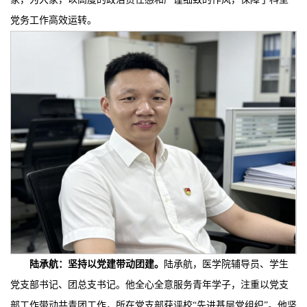
党务工作高效运转。
陆承航：
坚持以党建带动团建
。
陆承航，医学院辅导员、学生
党支部书记、团总支书记。他全心全意服务青年学子，注重以党支
部工作带动共青团工作，所在党支部获评校“先进基层党组织”。他坚