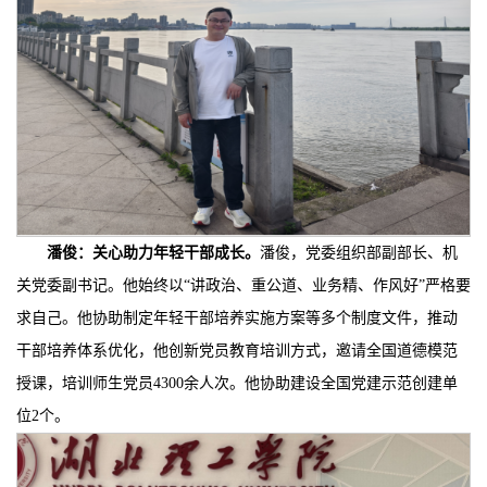
潘俊：
关心助力年轻干部成长
。
潘俊，党委组织部副部长、机
关党委副书记。他始终以“讲政治、重公道、业务精、作风好”严格要
求自己。他协助制定年轻干部培养实施方案等多个制度文件，推动
干部培养体系优化，他创新党员教育培训方式，邀请全国道德模范
授课，培训师生党员4300余人次。他协助建设全国党建示范创建单
位2个。