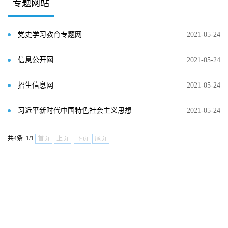
专题网站
党史学习教育专题网
2021-05-24
信息公开网
2021-05-24
招生信息网
2021-05-24
习近平新时代中国特色社会主义思想
2021-05-24
共4条 1/1
首页
上页
下页
尾页