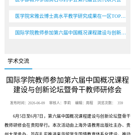
医学院宋雅云博士高水平教学研究成果在一区TOP期刊刊发
国际学院教师参加第六届中国概况课程建设与创新论坛暨骨干教师研修会
学术交流
国际学院教师参加第六届中国概况课程
建设与创新论坛暨骨干教师研修会
发布时间：2026-06-09
审核人：李莉
编辑：周程
浏览次数：
359
6月5日至6月7日，第六届中国概况课程建设与创新论坛暨骨干
教师研修会在贵阳举行。本次活动由上海外语教育出版社主办、贵
州大学承办，旨在扎实推进来华留学生国情教育体系化建设，推动