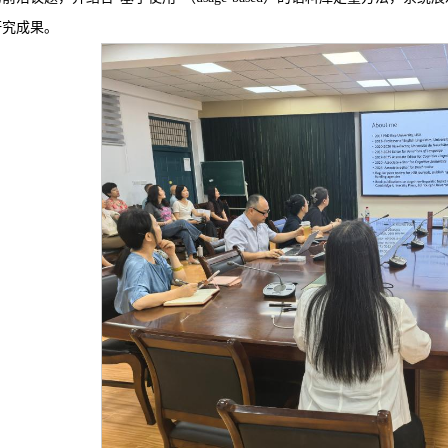
研究成果。