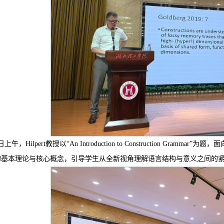
日上午，Hilpert教授以“An Introduction to Construction Gr
的基本理论与核心概念，引导学生从全新视角理解语言结构与意义之间的