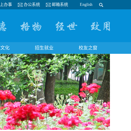
上办事
办公系统
邮箱系统
English
园文化
招生就业
校友之窗