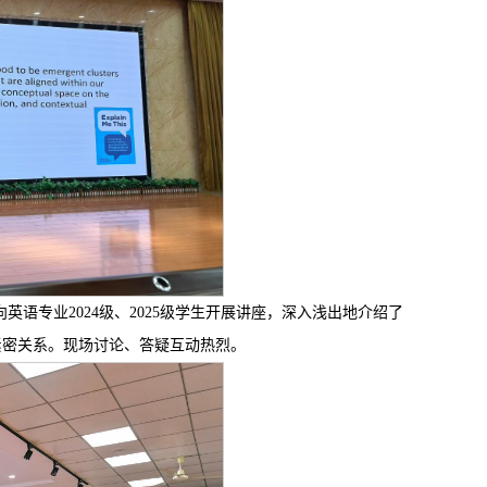
ammar”为题，面向英语专业2024级、2025级学生开展讲座，深入浅出地介绍了
紧密关系。现场讨论、答疑互动热烈。