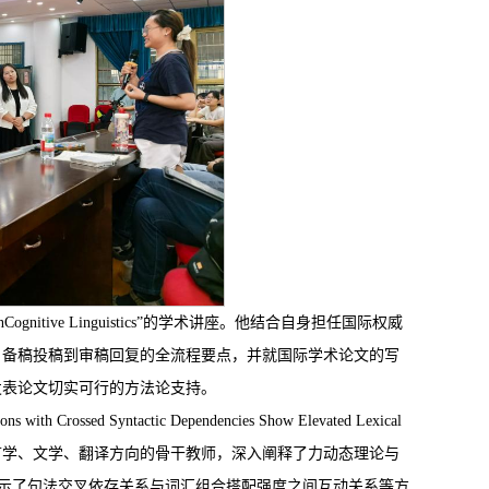
n
Cognitive Linguistics
”的学术讲座。他结合自身担任国际权威
、备稿投稿到审稿回复的全流程要点，并就国际学术论文的写
发表论文切实可行的方法论支持。
th Crossed Syntactic Dependencies Show Elevated Lexical
，面向学科团队成员及语言学、文学、翻译方向的骨干教师，深入阐释了力动态理论与
系统展示了句法交叉依存关系与词汇组合搭配强度之间互动关系等方