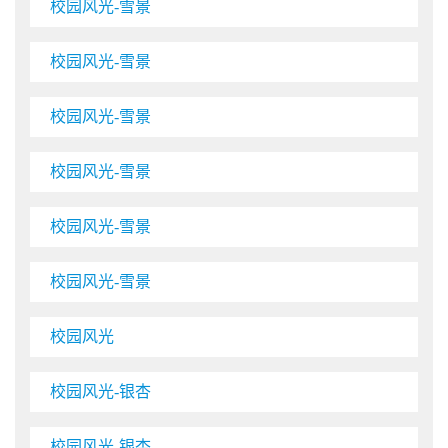
校园风光-雪景
校园风光-雪景
校园风光-雪景
校园风光-雪景
校园风光-雪景
校园风光-雪景
校园风光
校园风光-银杏
校园风光-银杏