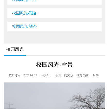
校园风光-银杏
校园风光-银杏
校园风光
校园风光-雪景
发布时间：2024-02-27
审核人：
编辑：向文容
浏览次数：
1446