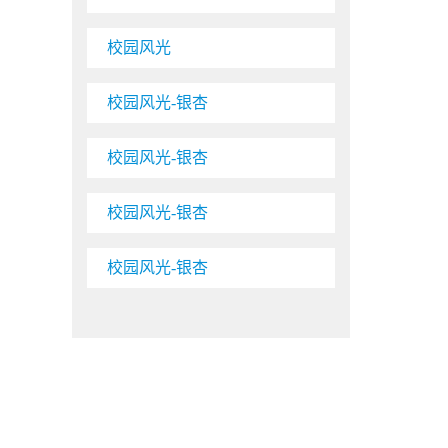
校园风光
校园风光-银杏
校园风光-银杏
校园风光-银杏
校园风光-银杏