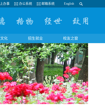
上办事
办公系统
邮箱系统
English
园文化
招生就业
校友之窗