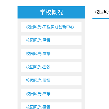
学校概况
校园风
校园风光-工程实践创新中心
校园风光-雪景
校园风光-雪景
校园风光-雪景
校园风光-雪景
校园风光-雪景
校园风光-雪景